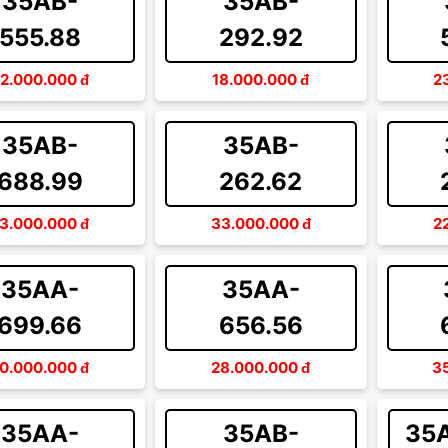
35AB-
35AB-
555.88
292.92
2.000.000
đ
18.000.000
đ
2
35AB-
35AB-
688.99
262.62
3.000.000
đ
33.000.000
đ
2
35AA-
35AA-
699.66
656.56
0.000.000
đ
28.000.000
đ
3
35AA-
35AB-
35A