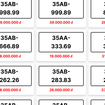
35AB-
35AB-
998.99
999.89
9.000.000
đ
39.000.000
đ
2
35AB-
35AA-
666.89
333.69
8.000.000
đ
19.000.000
đ
3
35AB-
35AB-
262.26
283.83
8.000.000
đ
28.000.000
đ
3