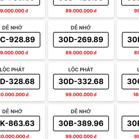
9.000.000
đ
89.000.000
đ
9
DỄ NHỚ
DỄ NHỚ
C-928.89
30D-269.89
30
9.000.000
đ
89.000.000
đ
8
LỘC PHÁT
LỘC PHÁT
D-328.68
30D-332.68
30
10.000.000
đ
99.000.000
đ
16
DỄ NHỚ
DỄ NHỚ
K-863.63
30B-389.96
30
30.000.000
đ
99.000.000
đ
9