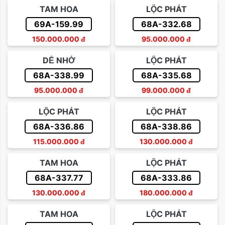
TAM HOA
LỘC PHÁT
69A-159.99
68A-332.68
150.000.000
đ
95.000.000
đ
DỄ NHỚ
LỘC PHÁT
68A-338.99
68A-335.68
95.000.000
đ
99.000.000
đ
LỘC PHÁT
LỘC PHÁT
68A-336.86
68A-338.86
115.000.000
đ
130.000.000
đ
TAM HOA
LỘC PHÁT
68A-337.77
68A-333.86
130.000.000
đ
180.000.000
đ
TAM HOA
LỘC PHÁT