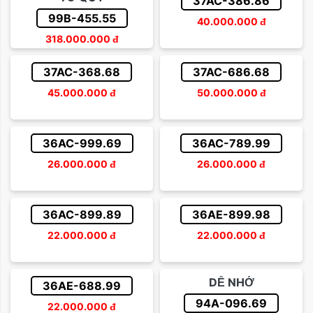
37AC-386.86
99B-455.55
40.000.000
đ
318.000.000
đ
37AC-368.68
37AC-686.68
45.000.000
đ
50.000.000
đ
36AC-999.69
36AC-789.99
26.000.000
đ
26.000.000
đ
36AC-899.89
36AE-899.98
22.000.000
đ
22.000.000
đ
DỄ NHỚ
36AE-688.99
94A-096.69
22.000.000
đ