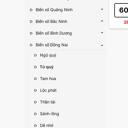
60
Biển số Quảng Ninh
Biển số Bắc Ninh
2
Biển số Bình Dương
Biển số Đồng Nai
Ngũ quý
Tứ quý
Tam hoa
Lộc phát
Thần tài
Sảnh rồng
Dễ nhớ