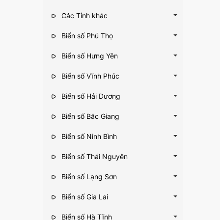
Các Tỉnh khác
Biển số Phú Thọ
Biển số Hưng Yên
Biển số Vĩnh Phúc
Biển số Hải Dương
Biển số Bắc Giang
Biển số Ninh Bình
Biển số Thái Nguyên
Biển số Lạng Sơn
Biển số Gia Lai
Biển số Hà Tĩnh