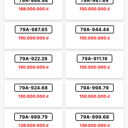
79A-988.98
79A-987.89
168.000.000
đ
150.000.000
đ
79A-987.65
79A-944.44
150.000.000
đ
150.000.000
đ
79A-922.29
79A-911.19
150.000.000
đ
150.000.000
đ
79A-924.68
79A-998.79
150.000.000
đ
150.000.000
đ
79A-989.79
79A-899.68
139.000.000
đ
139.000.000
đ