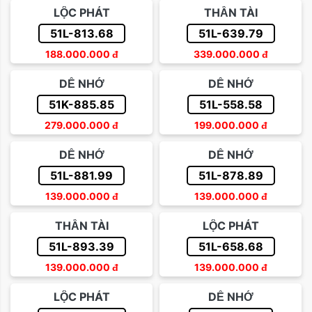
LỘC PHÁT
THẦN TÀI
51L-813.68
51L-639.79
188.000.000
đ
339.000.000
đ
DỄ NHỚ
DỄ NHỚ
51K-885.85
51L-558.58
279.000.000
đ
199.000.000
đ
DỄ NHỚ
DỄ NHỚ
51L-881.99
51L-878.89
139.000.000
đ
139.000.000
đ
THẦN TÀI
LỘC PHÁT
51L-893.39
51L-658.68
139.000.000
đ
139.000.000
đ
LỘC PHÁT
DỄ NHỚ