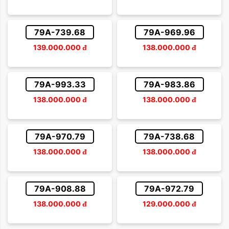
79A-739.68
79A-969.96
139.000.000
đ
138.000.000
đ
79A-993.33
79A-983.86
138.000.000
đ
138.000.000
đ
79A-970.79
79A-738.68
138.000.000
đ
138.000.000
đ
79A-908.88
79A-972.79
138.000.000
đ
129.000.000
đ