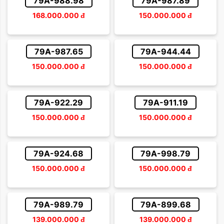
79A-988.98
79A-987.89
168.000.000
đ
150.000.000
đ
79A-987.65
79A-944.44
150.000.000
đ
150.000.000
đ
79A-922.29
79A-911.19
150.000.000
đ
150.000.000
đ
79A-924.68
79A-998.79
150.000.000
đ
150.000.000
đ
79A-989.79
79A-899.68
139.000.000
đ
139.000.000
đ