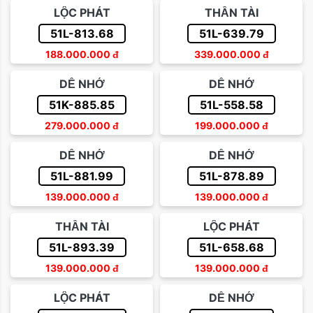
LỘC PHÁT
THẦN TÀI
51L-813.68
51L-639.79
188.000.000
đ
339.000.000
đ
DỄ NHỚ
DỄ NHỚ
51K-885.85
51L-558.58
279.000.000
đ
199.000.000
đ
DỄ NHỚ
DỄ NHỚ
51L-881.99
51L-878.89
139.000.000
đ
139.000.000
đ
THẦN TÀI
LỘC PHÁT
51L-893.39
51L-658.68
139.000.000
đ
139.000.000
đ
LỘC PHÁT
DỄ NHỚ