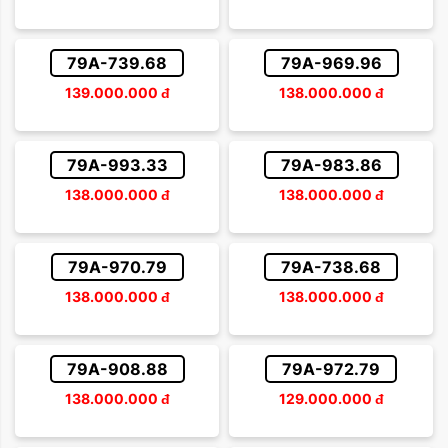
79A-739.68
79A-969.96
139.000.000
đ
138.000.000
đ
79A-993.33
79A-983.86
138.000.000
đ
138.000.000
đ
79A-970.79
79A-738.68
138.000.000
đ
138.000.000
đ
79A-908.88
79A-972.79
138.000.000
đ
129.000.000
đ