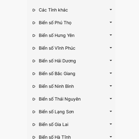
Các Tỉnh khác
Biển số Phú Thọ
Biển số Hưng Yên
Biển số Vĩnh Phúc
Biển số Hải Dương
Biển số Bắc Giang
Biển số Ninh Bình
Biển số Thái Nguyên
Biển số Lạng Sơn
Biển số Gia Lai
Biển số Hà Tĩnh