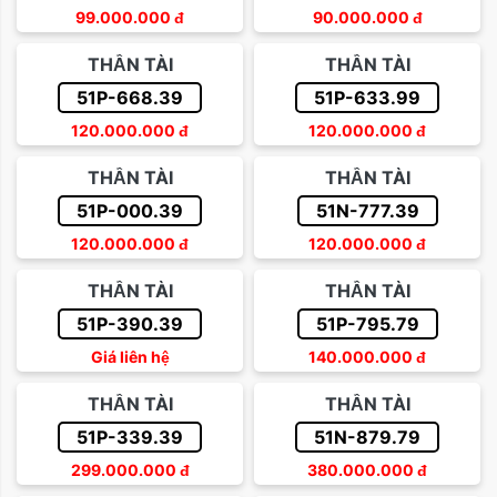
99.000.000
đ
90.000.000
đ
THẦN TÀI
THẦN TÀI
51P-668.39
51P-633.99
120.000.000
đ
120.000.000
đ
THẦN TÀI
THẦN TÀI
51P-000.39
51N-777.39
120.000.000
đ
120.000.000
đ
THẦN TÀI
THẦN TÀI
51P-390.39
51P-795.79
Giá liên hệ
140.000.000
đ
THẦN TÀI
THẦN TÀI
51P-339.39
51N-879.79
299.000.000
đ
380.000.000
đ