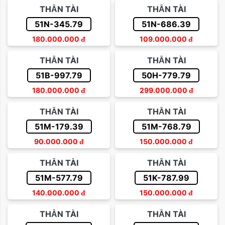
THẦN TÀI
THẦN TÀI
51N-345.79
51N-686.39
180.000.000
đ
109.000.000
đ
THẦN TÀI
THẦN TÀI
51B-997.79
50H-779.79
180.000.000
đ
299.000.000
đ
THẦN TÀI
THẦN TÀI
51M-179.39
51M-768.79
90.000.000
đ
150.000.000
đ
THẦN TÀI
THẦN TÀI
51M-577.79
51K-787.99
140.000.000
đ
150.000.000
đ
THẦN TÀI
THẦN TÀI