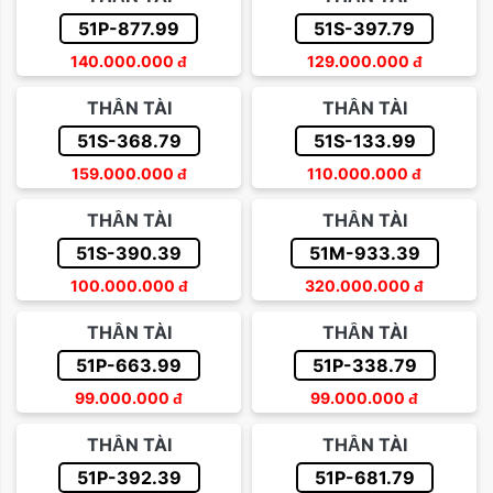
51P-877.99
51S-397.79
140.000.000
đ
129.000.000
đ
THẦN TÀI
THẦN TÀI
51S-368.79
51S-133.99
159.000.000
đ
110.000.000
đ
THẦN TÀI
THẦN TÀI
51S-390.39
51M-933.39
100.000.000
đ
320.000.000
đ
THẦN TÀI
THẦN TÀI
51P-663.99
51P-338.79
99.000.000
đ
99.000.000
đ
THẦN TÀI
THẦN TÀI
51P-392.39
51P-681.79