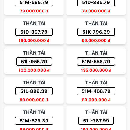
51M-585.79
51D-835.79
79.000.000
đ
79.000.000
đ
THẦN TÀI
THẦN TÀI
51D-897.79
51K-796.39
160.000.000
đ
99.000.000
đ
THẦN TÀI
THẦN TÀI
51L-955.79
51M-556.79
100.000.000
đ
135.000.000
đ
THẦN TÀI
THẦN TÀI
51L-899.39
51M-468.79
99.000.000
đ
80.000.000
đ
THẦN TÀI
THẦN TÀI
51M-579.39
51L-787.99
99.000.000
đ
190.000.000
đ