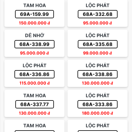
TAM HOA
LỘC PHÁT
69A-159.99
68A-332.68
150.000.000
đ
95.000.000
đ
DỄ NHỚ
LỘC PHÁT
68A-338.99
68A-335.68
95.000.000
đ
99.000.000
đ
LỘC PHÁT
LỘC PHÁT
68A-336.86
68A-338.86
115.000.000
đ
130.000.000
đ
TAM HOA
LỘC PHÁT
68A-337.77
68A-333.86
130.000.000
đ
180.000.000
đ
TAM HOA
LỘC PHÁT