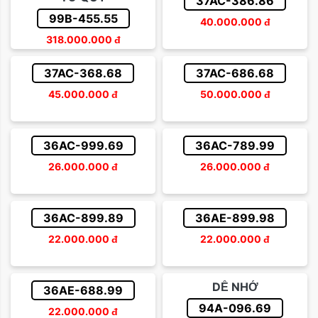
37AC-386.86
99B-455.55
40.000.000
đ
318.000.000
đ
37AC-368.68
37AC-686.68
45.000.000
đ
50.000.000
đ
36AC-999.69
36AC-789.99
26.000.000
đ
26.000.000
đ
36AC-899.89
36AE-899.98
22.000.000
đ
22.000.000
đ
DỄ NHỚ
36AE-688.99
94A-096.69
22.000.000
đ