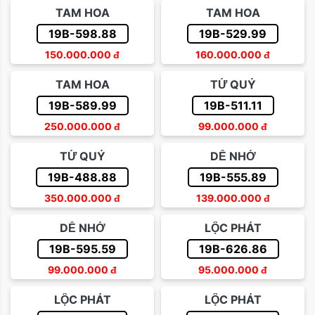
TAM HOA
TAM HOA
19B-598.88
19B-529.99
150.000.000
đ
160.000.000
đ
TAM HOA
TỨ QUÝ
19B-589.99
19B-511.11
250.000.000
đ
99.000.000
đ
TỨ QUÝ
DỄ NHỚ
19B-488.88
19B-555.89
350.000.000
đ
139.000.000
đ
DỄ NHỚ
LỘC PHÁT
19B-595.59
19B-626.86
99.000.000
đ
95.000.000
đ
LỘC PHÁT
LỘC PHÁT