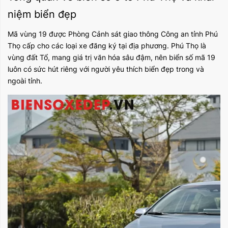
niệm biển đẹp
Mã vùng 19 được Phòng Cảnh sát giao thông Công an tỉnh Phú
Thọ cấp cho các loại xe đăng ký tại địa phương. Phú Thọ là
vùng đất Tổ, mang giá trị văn hóa sâu đậm, nên biển số mã 19
luôn có sức hút riêng với người yêu thích biển đẹp trong và
ngoài tỉnh.