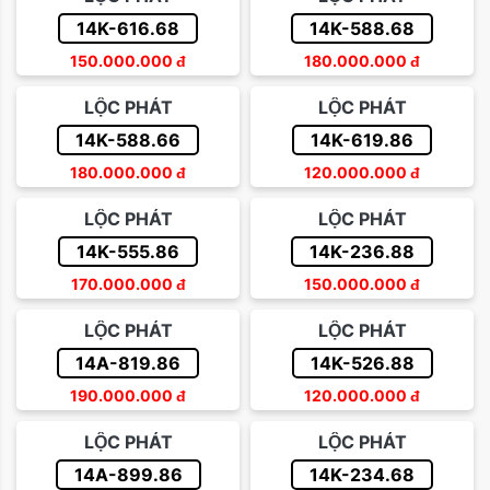
14K-616.68
14K-588.68
150.000.000
đ
180.000.000
đ
LỘC PHÁT
LỘC PHÁT
14K-588.66
14K-619.86
180.000.000
đ
120.000.000
đ
LỘC PHÁT
LỘC PHÁT
14K-555.86
14K-236.88
170.000.000
đ
150.000.000
đ
LỘC PHÁT
LỘC PHÁT
14A-819.86
14K-526.88
190.000.000
đ
120.000.000
đ
LỘC PHÁT
LỘC PHÁT
14A-899.86
14K-234.68