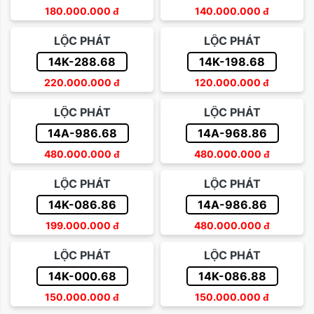
180.000.000
đ
140.000.000
đ
LỘC PHÁT
LỘC PHÁT
14K-288.68
14K-198.68
220.000.000
đ
120.000.000
đ
LỘC PHÁT
LỘC PHÁT
14A-986.68
14A-968.86
480.000.000
đ
480.000.000
đ
LỘC PHÁT
LỘC PHÁT
14K-086.86
14A-986.86
199.000.000
đ
480.000.000
đ
LỘC PHÁT
LỘC PHÁT
14K-000.68
14K-086.88
150.000.000
đ
150.000.000
đ