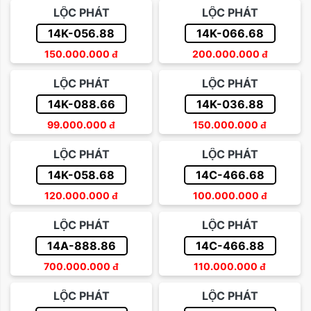
LỘC PHÁT
LỘC PHÁT
14K-056.88
14K-066.68
150.000.000
đ
200.000.000
đ
LỘC PHÁT
LỘC PHÁT
14K-088.66
14K-036.88
99.000.000
đ
150.000.000
đ
LỘC PHÁT
LỘC PHÁT
14K-058.68
14C-466.68
120.000.000
đ
100.000.000
đ
LỘC PHÁT
LỘC PHÁT
14A-888.86
14C-466.88
700.000.000
đ
110.000.000
đ
LỘC PHÁT
LỘC PHÁT