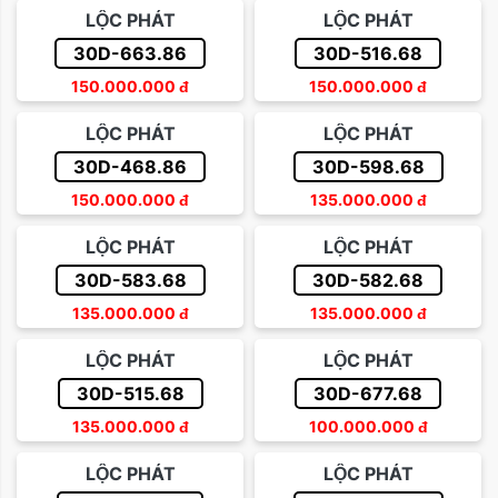
LỘC PHÁT
LỘC PHÁT
30D-663.86
30D-516.68
150.000.000
đ
150.000.000
đ
LỘC PHÁT
LỘC PHÁT
30D-468.86
30D-598.68
150.000.000
đ
135.000.000
đ
LỘC PHÁT
LỘC PHÁT
30D-583.68
30D-582.68
135.000.000
đ
135.000.000
đ
LỘC PHÁT
LỘC PHÁT
30D-515.68
30D-677.68
135.000.000
đ
100.000.000
đ
LỘC PHÁT
LỘC PHÁT