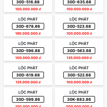
30D-516.88
30D-635.68
100.000.000
đ
100.000.000
đ
LỘC PHÁT
LỘC PHÁT
30D-678.86
30D-523.68
160.000.000
đ
100.000.000
đ
LỘC PHÁT
LỘC PHÁT
30D-596.88
30D-563.68
100.000.000
đ
135.000.000
đ
LỘC PHÁT
LỘC PHÁT
30D-619.68
30D-522.68
125.000.000
đ
100.000.000
đ
LỘC PHÁT
LỘC PHÁT
30D-599.86
30K-883.86
100.000.000
đ
500.000.000
đ