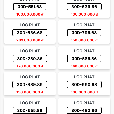
30D-551.68
30D-639.86
100.000.000
đ
100.000.000
đ
LỘC PHÁT
LỘC PHÁT
30D-636.68
30D-795.68
289.000.000
đ
150.000.000
đ
LỘC PHÁT
LỘC PHÁT
30D-789.86
30D-565.86
170.000.000
đ
140.000.000
đ
LỘC PHÁT
LỘC PHÁT
30D-389.86
30D-660.68
130.000.000
đ
100.000.000
đ
LỘC PHÁT
LỘC PHÁT
30D-655.86
30D-483.86