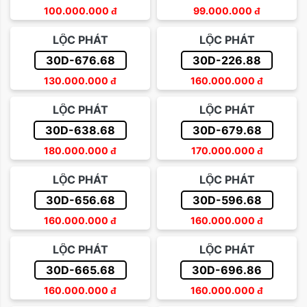
100.000.000
đ
99.000.000
đ
LỘC PHÁT
LỘC PHÁT
30D-676.68
30D-226.88
130.000.000
đ
160.000.000
đ
LỘC PHÁT
LỘC PHÁT
30D-638.68
30D-679.68
180.000.000
đ
170.000.000
đ
LỘC PHÁT
LỘC PHÁT
30D-656.68
30D-596.68
160.000.000
đ
160.000.000
đ
LỘC PHÁT
LỘC PHÁT
30D-665.68
30D-696.86
160.000.000
đ
160.000.000
đ