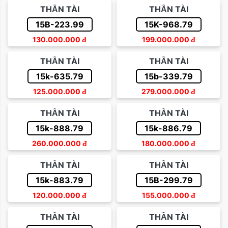
THẦN TÀI
THẦN TÀI
15B-223.99
15K-968.79
130.000.000
đ
199.000.000
đ
THẦN TÀI
THẦN TÀI
15k-635.79
15b-339.79
125.000.000
đ
279.000.000
đ
THẦN TÀI
THẦN TÀI
15k-888.79
15k-886.79
260.000.000
đ
180.000.000
đ
THẦN TÀI
THẦN TÀI
15k-883.79
15B-299.79
120.000.000
đ
155.000.000
đ
THẦN TÀI
THẦN TÀI