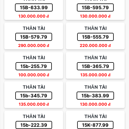
15B-633.99
15B-595.79
130.000.000
đ
130.000.000
đ
THẦN TÀI
THẦN TÀI
15B-579.79
15B-555.79
290.000.000
đ
220.000.000
đ
THẦN TÀI
THẦN TÀI
15b-255.79
15B-365.79
100.000.000
đ
135.000.000
đ
THẦN TÀI
THẦN TÀI
15b-345.79
15b-383.99
135.000.000
đ
130.000.000
đ
THẦN TÀI
THẦN TÀI
15b-222.39
15K-877.99