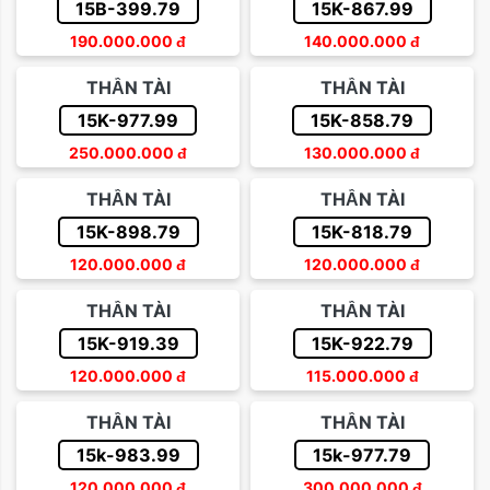
15B-399.79
15K-867.99
190.000.000
đ
140.000.000
đ
THẦN TÀI
THẦN TÀI
15K-977.99
15K-858.79
250.000.000
đ
130.000.000
đ
THẦN TÀI
THẦN TÀI
15K-898.79
15K-818.79
120.000.000
đ
120.000.000
đ
THẦN TÀI
THẦN TÀI
15K-919.39
15K-922.79
120.000.000
đ
115.000.000
đ
THẦN TÀI
THẦN TÀI
15k-983.99
15k-977.79
120.000.000
đ
300.000.000
đ