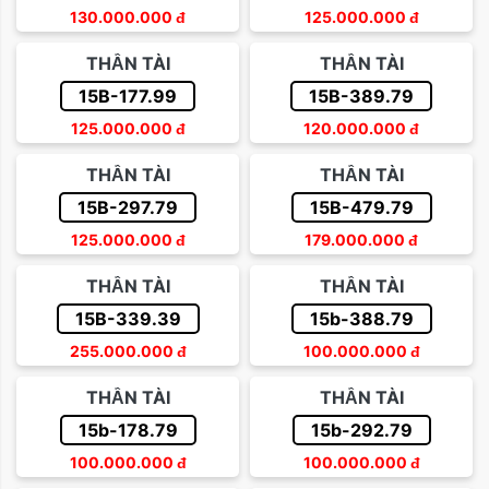
130.000.000
đ
125.000.000
đ
THẦN TÀI
THẦN TÀI
15B-177.99
15B-389.79
125.000.000
đ
120.000.000
đ
THẦN TÀI
THẦN TÀI
15B-297.79
15B-479.79
125.000.000
đ
179.000.000
đ
THẦN TÀI
THẦN TÀI
15B-339.39
15b-388.79
255.000.000
đ
100.000.000
đ
THẦN TÀI
THẦN TÀI
15b-178.79
15b-292.79
100.000.000
đ
100.000.000
đ