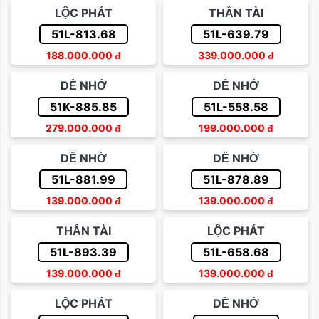
LỘC PHÁT
THẦN TÀI
51L-813.68
51L-639.79
188.000.000
đ
339.000.000
đ
DỄ NHỚ
DỄ NHỚ
51K-885.85
51L-558.58
279.000.000
đ
199.000.000
đ
DỄ NHỚ
DỄ NHỚ
51L-881.99
51L-878.89
139.000.000
đ
139.000.000
đ
THẦN TÀI
LỘC PHÁT
51L-893.39
51L-658.68
139.000.000
đ
139.000.000
đ
LỘC PHÁT
DỄ NHỚ