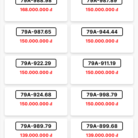
79A-988.98
79A-987.89
168.000.000
đ
150.000.000
đ
79A-987.65
79A-944.44
150.000.000
đ
150.000.000
đ
79A-922.29
79A-911.19
150.000.000
đ
150.000.000
đ
79A-924.68
79A-998.79
150.000.000
đ
150.000.000
đ
79A-989.79
79A-899.68
139.000.000
đ
139.000.000
đ