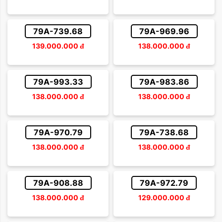
79A-739.68
79A-969.96
139.000.000
đ
138.000.000
đ
79A-993.33
79A-983.86
138.000.000
đ
138.000.000
đ
79A-970.79
79A-738.68
138.000.000
đ
138.000.000
đ
79A-908.88
79A-972.79
138.000.000
đ
129.000.000
đ