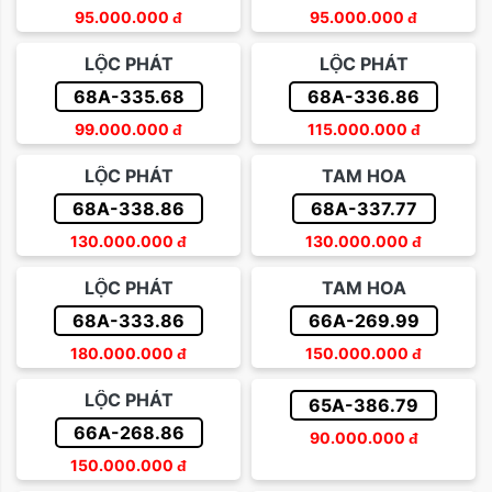
95.000.000
đ
95.000.000
đ
LỘC PHÁT
LỘC PHÁT
68A-335.68
68A-336.86
99.000.000
đ
115.000.000
đ
LỘC PHÁT
TAM HOA
68A-338.86
68A-337.77
130.000.000
đ
130.000.000
đ
LỘC PHÁT
TAM HOA
68A-333.86
66A-269.99
180.000.000
đ
150.000.000
đ
LỘC PHÁT
65A-386.79
66A-268.86
90.000.000
đ
150.000.000
đ