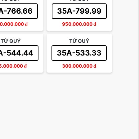
A-766.66
35A-799.99
0.000.000
đ
950.000.000
đ
TỨ QUÝ
TỨ QUÝ
A-544.44
35A-533.33
5.000.000
đ
300.000.000
đ