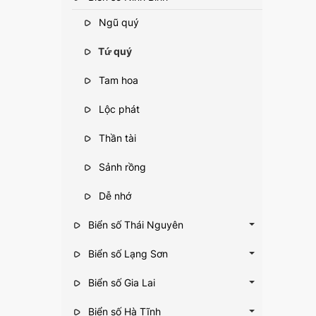
Ngũ quý
Tứ quý
Tam hoa
Lộc phát
Thần tài
Sảnh rồng
Dễ nhớ
Biển số Thái Nguyên
Biển số Lạng Sơn
Biển số Gia Lai
Biển số Hà Tĩnh