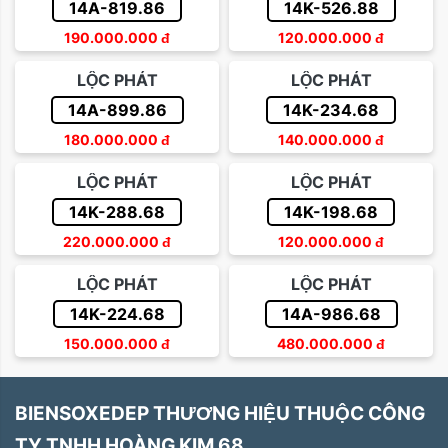
14A-819.86
14K-526.88
190.000.000
đ
120.000.000
đ
LỘC PHÁT
LỘC PHÁT
14A-899.86
14K-234.68
180.000.000
đ
140.000.000
đ
LỘC PHÁT
LỘC PHÁT
14K-288.68
14K-198.68
220.000.000
đ
120.000.000
đ
LỘC PHÁT
LỘC PHÁT
14K-224.68
14A-986.68
150.000.000
đ
480.000.000
đ
BIENSOXEDEP THƯƠNG HIỆU THUỘC CÔNG
TY TNHH HOÀNG KIM 68