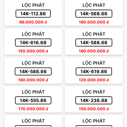
LỘC PHÁT
LỘC PHÁT
14K-112.86
14K-568.66
89.000.000
đ
160.000.000
đ
LỘC PHÁT
LỘC PHÁT
14K-616.68
14K-588.68
150.000.000
đ
180.000.000
đ
LỘC PHÁT
LỘC PHÁT
14K-588.66
14K-619.86
180.000.000
đ
120.000.000
đ
LỘC PHÁT
LỘC PHÁT
14K-555.86
14K-236.88
170.000.000
đ
150.000.000
đ
LỘC PHÁT
LỘC PHÁT