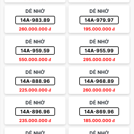
DỄ NHỚ
DỄ NHỚ
14A-983.89
14A-979.97
260.000.000
đ
195.000.000
đ
DỄ NHỚ
DỄ NHỚ
14A-959.59
14A-955.99
550.000.000
đ
295.000.000
đ
DỄ NHỚ
DỄ NHỚ
14A-888.96
14A-968.89
225.000.000
đ
260.000.000
đ
DỄ NHỚ
DỄ NHỚ
14A-896.96
14A-869.96
235.000.000
đ
185.000.000
đ
DỄ NHỚ
DỄ NHỚ