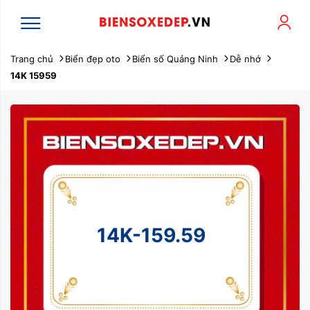
Trang chủ
Biển đẹp oto
Biển số Quảng Ninh
Dễ nhớ
14K 15959
14K-159.59