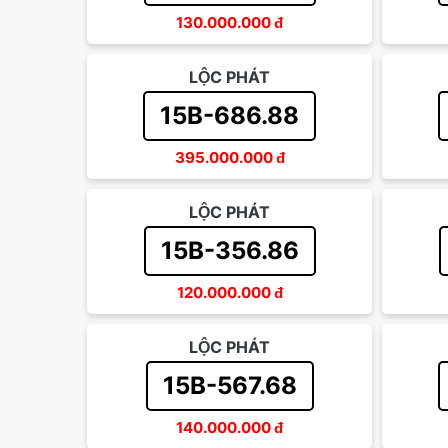
130.000.000
đ
LỘC PHÁT
15B-686.88
395.000.000
đ
LỘC PHÁT
15B-356.86
120.000.000
đ
LỘC PHÁT
15B-567.68
140.000.000
đ