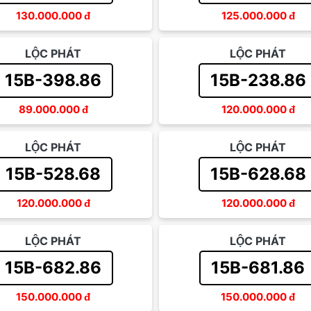
130.000.000
đ
125.000.000
đ
LỘC PHÁT
LỘC PHÁT
15B-398.86
15B-238.86
89.000.000
đ
120.000.000
đ
LỘC PHÁT
LỘC PHÁT
15B-528.68
15B-628.68
120.000.000
đ
120.000.000
đ
LỘC PHÁT
LỘC PHÁT
15B-682.86
15B-681.86
150.000.000
đ
150.000.000
đ