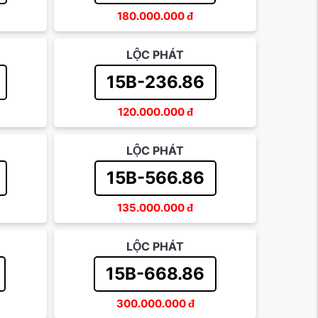
180.000.000
đ
LỘC PHÁT
15B-236.86
120.000.000
đ
LỘC PHÁT
15B-566.86
135.000.000
đ
LỘC PHÁT
15B-668.86
300.000.000
đ