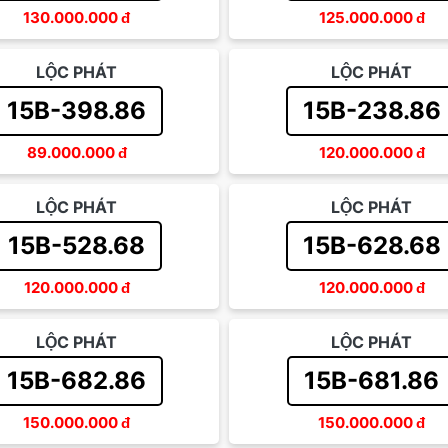
130.000.000
đ
125.000.000
đ
LỘC PHÁT
LỘC PHÁT
15B-398.86
15B-238.86
89.000.000
đ
120.000.000
đ
LỘC PHÁT
LỘC PHÁT
15B-528.68
15B-628.68
120.000.000
đ
120.000.000
đ
LỘC PHÁT
LỘC PHÁT
15B-682.86
15B-681.86
150.000.000
đ
150.000.000
đ