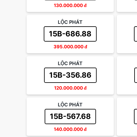
130.000.000
đ
LỘC PHÁT
15B-686.88
395.000.000
đ
LỘC PHÁT
15B-356.86
120.000.000
đ
LỘC PHÁT
15B-567.68
140.000.000
đ