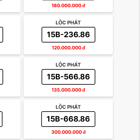
180.000.000
đ
LỘC PHÁT
15B-236.86
120.000.000
đ
LỘC PHÁT
15B-566.86
135.000.000
đ
LỘC PHÁT
15B-668.86
300.000.000
đ