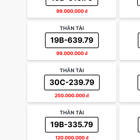
99.000.000
đ
THẦN TÀI
19B-639.79
99.000.000
đ
THẦN TÀI
30C-239.79
250.000.000
đ
THẦN TÀI
19B-335.79
120.000.000
đ