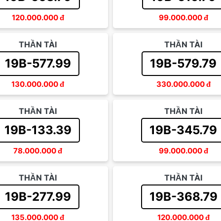
120.000.000
đ
99.000.000
đ
THẦN TÀI
THẦN TÀI
19B-577.99
19B-579.79
130.000.000
đ
330.000.000
đ
THẦN TÀI
THẦN TÀI
19B-133.39
19B-345.79
78.000.000
đ
99.000.000
đ
THẦN TÀI
THẦN TÀI
19B-277.99
19B-368.79
135.000.000
đ
120.000.000
đ