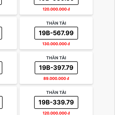
120.000.000
đ
THẦN TÀI
19B-567.99
130.000.000
đ
THẦN TÀI
19B-397.79
89.000.000
đ
THẦN TÀI
19B-339.79
120.000.000
đ