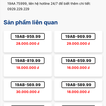
19AA 75999, liên hệ hotline 24/7 để biết thêm chi tiết:
0929.229.229
Sản phẩm liên quan
19AB-959.99
19AB-969.99
28.000.000
đ
29.000.000
đ
19AB-819.99
19AB-659.99
18.000.000
đ
16.000.000
đ
19AB-569.99
19AB-589.99
30.000.000
đ
18.000.000
đ