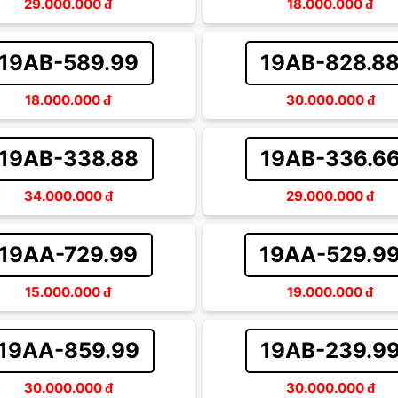
29.000.000
đ
18.000.000
đ
19AB-589.99
19AB-828.8
18.000.000
đ
30.000.000
đ
19AB-338.88
19AB-336.6
34.000.000
đ
29.000.000
đ
19AA-729.99
19AA-529.9
15.000.000
đ
19.000.000
đ
19AA-859.99
19AB-239.9
30.000.000
đ
30.000.000
đ