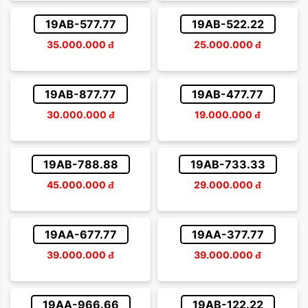
19AB-577.77
19AB-522.22
35.000.000
đ
25.000.000
đ
19AB-877.77
19AB-477.77
30.000.000
đ
19.000.000
đ
19AB-788.88
19AB-733.33
45.000.000
đ
29.000.000
đ
19AA-677.77
19AA-377.77
39.000.000
đ
39.000.000
đ
19AA-966.66
19AB-122.22