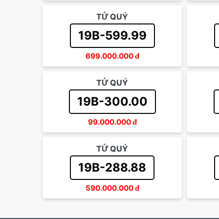
TỨ QUÝ
19B-599.99
699.000.000
đ
TỨ QUÝ
19B-300.00
99.000.000
đ
TỨ QUÝ
19B-288.88
590.000.000
đ