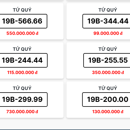
TỨ QUÝ
TỨ QUÝ
19B-566.66
19B-344.44
550.000.000
đ
99.000.000
đ
TỨ QUÝ
TỨ QUÝ
19B-244.44
19B-255.55
115.000.000
đ
350.000.000
đ
TỨ QUÝ
TỨ QUÝ
19B-299.99
19B-200.00
730.000.000
đ
130.000.000
đ