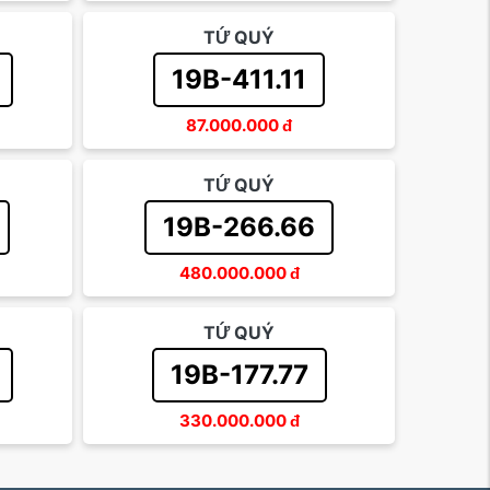
TỨ QUÝ
19B-411.11
87.000.000
đ
TỨ QUÝ
19B-266.66
480.000.000
đ
TỨ QUÝ
19B-177.77
330.000.000
đ