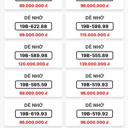
99.000.000
đ
99.000.000
đ
DỄ NHỚ
DỄ NHỚ
19B-622.88
19B-598.99
99.000.000
đ
115.000.000
đ
DỄ NHỚ
DỄ NHỚ
19B-589.98
19B-555.89
120.000.000
đ
139.000.000
đ
DỄ NHỚ
DỄ NHỚ
19B-595.59
19B-519.93
99.000.000
đ
96.000.000
đ
DỄ NHỚ
DỄ NHỚ
19B-619.93
19B-519.92
96.000.000
đ
96.000.000
đ