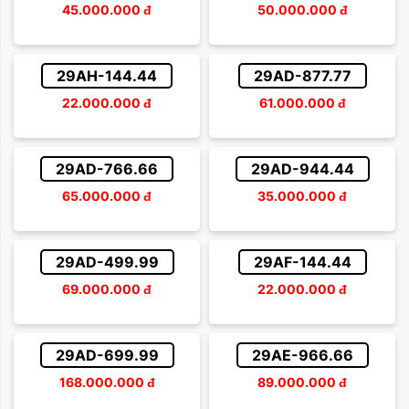
45.000.000
đ
50.000.000
đ
29AH-144.44
29AD-877.77
22.000.000
đ
61.000.000
đ
29AD-766.66
29AD-944.44
65.000.000
đ
35.000.000
đ
29AD-499.99
29AF-144.44
69.000.000
đ
22.000.000
đ
29AD-699.99
29AE-966.66
168.000.000
đ
89.000.000
đ