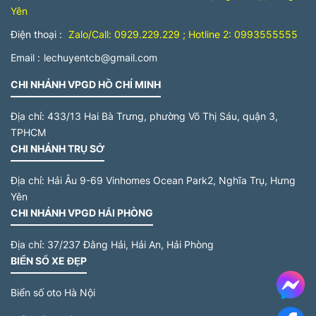
Yên
Điện thoại :
Zalo/Call: 0929.229.229 ; Hotline 2: 0993555555
Email :
lechuyentcb@gmail.com
CHI NHÁNH VPGD HỒ CHÍ MINH
Địa chỉ:
433/13 Hai Bà Trưng, phường Võ Thị Sáu, quận 3,
TPHCM
CHI NHÁNH TRỤ SỞ
Địa chỉ:
Hải Âu 9-69 Vinhomes Ocean Park2, Nghĩa Trụ, Hưng
Yên
CHI NHÁNH VPGD HẢI PHÒNG
Địa chỉ:
37/237 Đằng Hải, Hải An, Hải Phòng
BIỂN SỐ XE ĐẸP
Me
Biển số oto Hà Nội