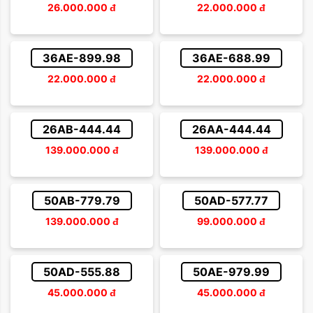
26.000.000
đ
22.000.000
đ
36AE-899.98
36AE-688.99
22.000.000
đ
22.000.000
đ
26AB-444.44
26AA-444.44
139.000.000
đ
139.000.000
đ
50AB-779.79
50AD-577.77
139.000.000
đ
99.000.000
đ
50AD-555.88
50AE-979.99
45.000.000
đ
45.000.000
đ