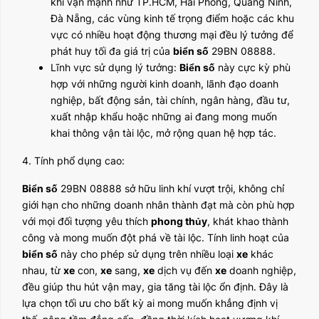
khí vận mạnh như TP.HCM, Hải Phòng, Quảng Ninh,
Đà Nẵng, các vùng kinh tế trọng điểm hoặc các khu
vực có nhiều hoạt động thương mại đều lý tưởng để
phát huy tối đa giá trị của
biển số
29BN 08888.
Lĩnh vực sử dụng lý tưởng:
Biển số
này cực kỳ phù
hợp với những người kinh doanh, lãnh đạo doanh
nghiệp, bất động sản, tài chính, ngân hàng, đầu tư,
xuất nhập khẩu hoặc những ai đang mong muốn
khai thông vận tài lộc, mở rộng quan hệ hợp tác.
4. Tính phổ dụng cao:
Biển số
29BN 08888 sở hữu linh khí vượt trội, không chỉ
giới hạn cho những doanh nhân thành đạt mà còn phù hợp
với mọi đối tượng yêu thích
phong thủy
, khát khao thành
công và mong muốn đột phá về tài lộc. Tính linh hoạt của
biển số
này cho phép sử dụng trên nhiều loại
xe
khác
nhau, từ
xe
con,
xe
sang,
xe
dịch vụ đến
xe
doanh nghiệp,
đều giúp thu hút vận may, gia tăng tài lộc ổn định. Đây là
lựa chọn tối ưu cho bất kỳ ai mong muốn khẳng định vị