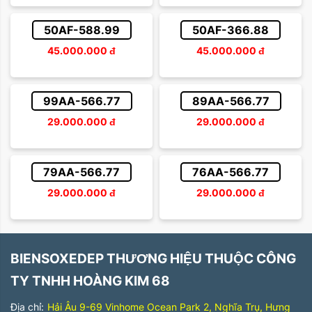
50AF-588.99
50AF-366.88
45.000.000
đ
45.000.000
đ
99AA-566.77
89AA-566.77
29.000.000
đ
29.000.000
đ
79AA-566.77
76AA-566.77
29.000.000
đ
29.000.000
đ
BIENSOXEDEP THƯƠNG HIỆU THUỘC CÔNG
TY TNHH HOÀNG KIM 68
Địa chỉ:
Hải Âu 9-69 Vinhome Ocean Park 2, Nghĩa Trụ, Hưng