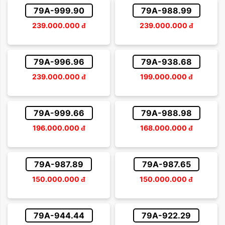
79A-999.90
79A-988.99
239.000.000
đ
239.000.000
đ
79A-996.96
79A-938.68
239.000.000
đ
199.000.000
đ
79A-999.66
79A-988.98
196.000.000
đ
168.000.000
đ
79A-987.89
79A-987.65
150.000.000
đ
150.000.000
đ
79A-944.44
79A-922.29