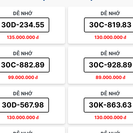
DỄ NHỚ
DỄ NHỚ
30D-234.55
30C-819.83
135.000.000
đ
130.000.000
đ
DỄ NHỚ
DỄ NHỚ
30C-882.89
30C-928.89
99.000.000
đ
89.000.000
đ
DỄ NHỚ
DỄ NHỚ
30D-567.98
30K-863.63
130.000.000
đ
130.000.000
đ