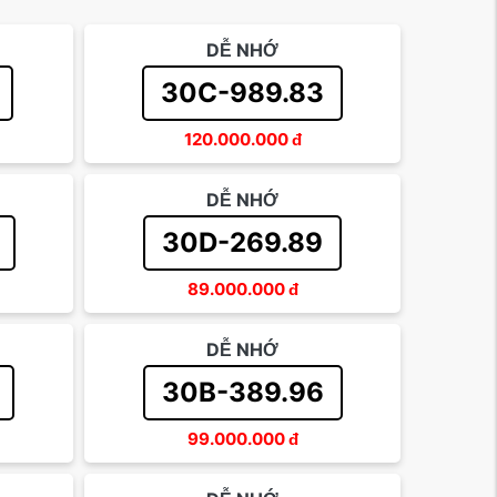
DỄ NHỚ
30C-989.83
120.000.000
đ
DỄ NHỚ
30D-269.89
89.000.000
đ
DỄ NHỚ
30B-389.96
99.000.000
đ