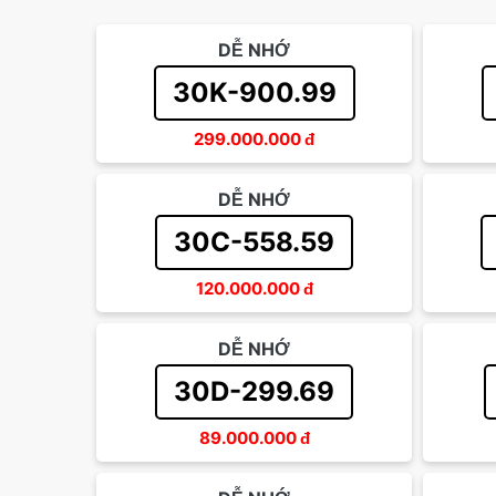
DỄ NHỚ
30K-900.99
299.000.000
đ
DỄ NHỚ
30C-558.59
120.000.000
đ
DỄ NHỚ
30D-299.69
89.000.000
đ