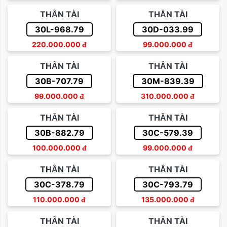
THẦN TÀI
THẦN TÀI
30L-968.79
30D-033.99
220.000.000
đ
99.000.000
đ
THẦN TÀI
THẦN TÀI
30B-707.79
30M-839.39
99.000.000
đ
310.000.000
đ
THẦN TÀI
THẦN TÀI
30B-882.79
30C-579.39
100.000.000
đ
99.000.000
đ
THẦN TÀI
THẦN TÀI
30C-378.79
30C-793.79
110.000.000
đ
135.000.000
đ
THẦN TÀI
THẦN TÀI