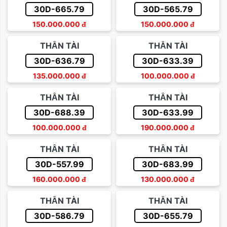
30D-665.79
30D-565.79
150.000.000
đ
150.000.000
đ
THẦN TÀI
THẦN TÀI
30D-636.79
30D-633.39
135.000.000
đ
100.000.000
đ
THẦN TÀI
THẦN TÀI
30D-688.39
30D-633.99
100.000.000
đ
190.000.000
đ
THẦN TÀI
THẦN TÀI
30D-557.99
30D-683.99
160.000.000
đ
130.000.000
đ
THẦN TÀI
THẦN TÀI
30D-586.79
30D-655.79