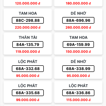
120.000.000
đ
180.000.000
đ
TAM HOA
DỄ NHỚ
88C-298.88
88A-696.96
220.000.000
đ
260.000.000
đ
THẦN TÀI
TAM HOA
84A-135.79
69A-159.99
119.000.000
đ
150.000.000
đ
LỘC PHÁT
DỄ NHỚ
68A-332.68
68A-338.99
95.000.000
đ
95.000.000
đ
LỘC PHÁT
LỘC PHÁT
68A-335.68
68A-336.86
99.000.000
đ
115.000.000
đ