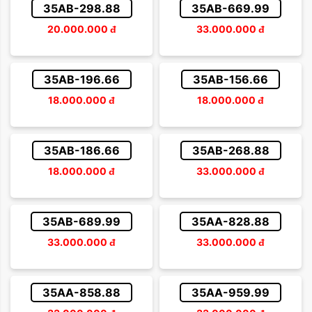
35AB-298.88
35AB-669.99
20.000.000
đ
33.000.000
đ
35AB-196.66
35AB-156.66
18.000.000
đ
18.000.000
đ
35AB-186.66
35AB-268.88
18.000.000
đ
33.000.000
đ
35AB-689.99
35AA-828.88
33.000.000
đ
33.000.000
đ
35AA-858.88
35AA-959.99