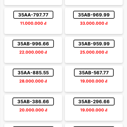
35AA-797.77
35AB-969.99
11.000.000
đ
33.000.000
đ
35AB-996.66
35AB-959.99
22.000.000
đ
25.000.000
đ
35AA-885.55
35AB-567.77
28.000.000
đ
19.000.000
đ
35AB-386.66
35AB-296.66
20.000.000
đ
19.000.000
đ