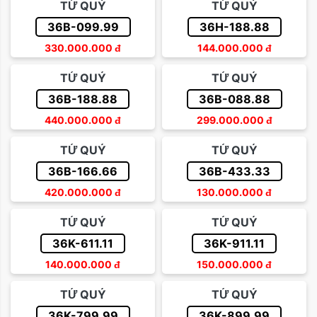
TỨ QUÝ
TỨ QUÝ
36B-099.99
36H-188.88
330.000.000
đ
144.000.000
đ
TỨ QUÝ
TỨ QUÝ
36B-188.88
36B-088.88
440.000.000
đ
299.000.000
đ
TỨ QUÝ
TỨ QUÝ
36B-166.66
36B-433.33
420.000.000
đ
130.000.000
đ
TỨ QUÝ
TỨ QUÝ
36K-611.11
36K-911.11
140.000.000
đ
150.000.000
đ
TỨ QUÝ
TỨ QUÝ
36K-799.99
36K-899.99