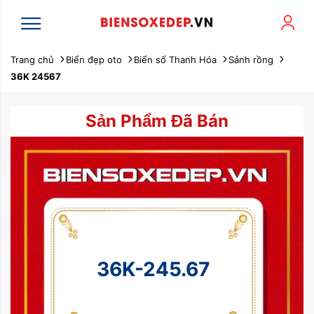
Trang chủ
Biển đẹp oto
Biển số Thanh Hóa
Sảnh rồng
36K 24567
Sản Phẩm Đã Bán
36K-245.67