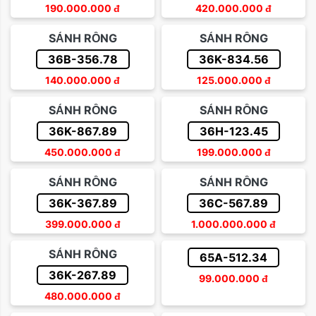
190.000.000
đ
420.000.000
đ
SẢNH RỒNG
SẢNH RỒNG
36B-356.78
36K-834.56
140.000.000
đ
125.000.000
đ
SẢNH RỒNG
SẢNH RỒNG
36K-867.89
36H-123.45
450.000.000
đ
199.000.000
đ
SẢNH RỒNG
SẢNH RỒNG
36K-367.89
36C-567.89
399.000.000
đ
1.000.000.000
đ
SẢNH RỒNG
65A-512.34
36K-267.89
99.000.000
đ
480.000.000
đ