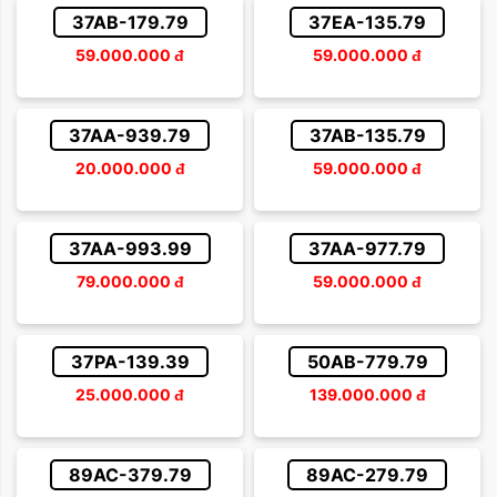
37AB-179.79
37EA-135.79
59.000.000
đ
59.000.000
đ
37AA-939.79
37AB-135.79
20.000.000
đ
59.000.000
đ
37AA-993.99
37AA-977.79
79.000.000
đ
59.000.000
đ
37PA-139.39
50AB-779.79
25.000.000
đ
139.000.000
đ
89AC-379.79
89AC-279.79