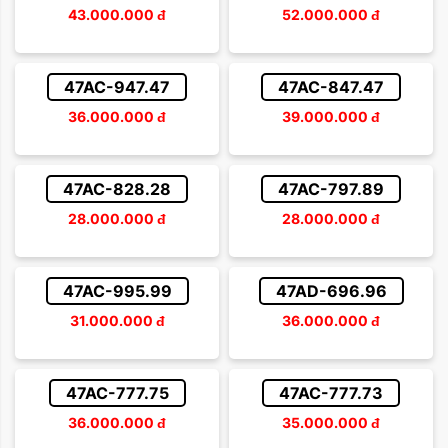
43.000.000
đ
52.000.000
đ
47AC-947.47
47AC-847.47
36.000.000
đ
39.000.000
đ
47AC-828.28
47AC-797.89
28.000.000
đ
28.000.000
đ
47AC-995.99
47AD-696.96
31.000.000
đ
36.000.000
đ
47AC-777.75
47AC-777.73
36.000.000
đ
35.000.000
đ