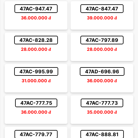
47AC-947.47
47AC-847.47
36.000.000
đ
39.000.000
đ
47AC-828.28
47AC-797.89
28.000.000
đ
28.000.000
đ
47AC-995.99
47AD-696.96
31.000.000
đ
36.000.000
đ
47AC-777.75
47AC-777.73
36.000.000
đ
35.000.000
đ
47AC-779.77
47AC-888.81