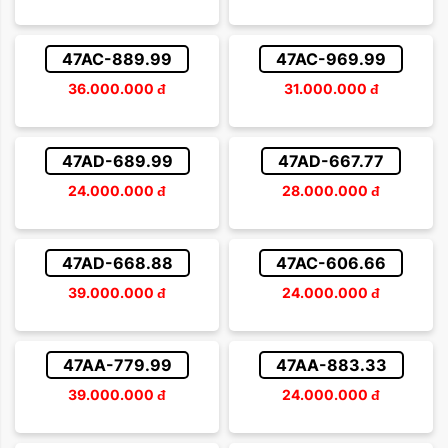
47AC-889.99
47AC-969.99
36.000.000
đ
31.000.000
đ
47AD-689.99
47AD-667.77
24.000.000
đ
28.000.000
đ
47AD-668.88
47AC-606.66
39.000.000
đ
24.000.000
đ
47AA-779.99
47AA-883.33
39.000.000
đ
24.000.000
đ