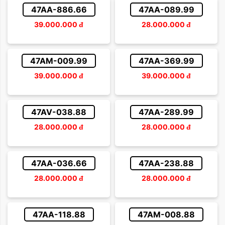
47AA-886.66
47AA-089.99
39.000.000
đ
28.000.000
đ
47AM-009.99
47AA-369.99
39.000.000
đ
39.000.000
đ
47AV-038.88
47AA-289.99
28.000.000
đ
28.000.000
đ
47AA-036.66
47AA-238.88
28.000.000
đ
28.000.000
đ
47AA-118.88
47AM-008.88