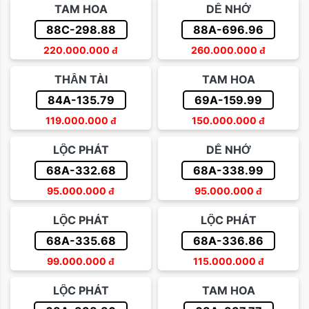
TAM HOA
DỄ NHỚ
88C-298.88
88A-696.96
220.000.000
đ
260.000.000
đ
THẦN TÀI
TAM HOA
84A-135.79
69A-159.99
119.000.000
đ
150.000.000
đ
LỘC PHÁT
DỄ NHỚ
68A-332.68
68A-338.99
95.000.000
đ
95.000.000
đ
LỘC PHÁT
LỘC PHÁT
68A-335.68
68A-336.86
99.000.000
đ
115.000.000
đ
LỘC PHÁT
TAM HOA