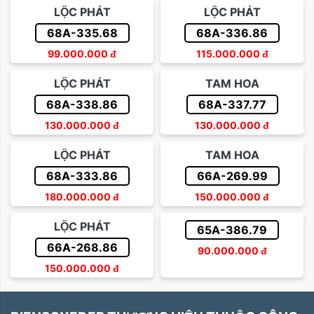
LỘC PHÁT
LỘC PHÁT
68A-335.68
68A-336.86
99.000.000
đ
115.000.000
đ
LỘC PHÁT
TAM HOA
68A-338.86
68A-337.77
130.000.000
đ
130.000.000
đ
LỘC PHÁT
TAM HOA
68A-333.86
66A-269.99
180.000.000
đ
150.000.000
đ
LỘC PHÁT
65A-386.79
66A-268.86
90.000.000
đ
150.000.000
đ