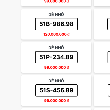
99.000.000
đ
DỄ NHỚ
51B-986.98
120.000.000
đ
DỄ NHỚ
51P-234.89
99.000.000
đ
DỄ NHỚ
51S-456.89
99.000.000
đ