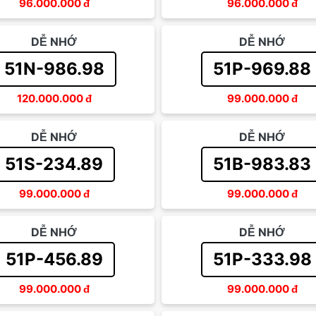
96.000.000
đ
96.000.000
đ
DỄ NHỚ
DỄ NHỚ
51N-986.98
51P-969.88
120.000.000
đ
99.000.000
đ
DỄ NHỚ
DỄ NHỚ
51S-234.89
51B-983.83
99.000.000
đ
99.000.000
đ
DỄ NHỚ
DỄ NHỚ
51P-456.89
51P-333.98
99.000.000
đ
99.000.000
đ