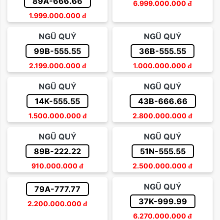
89A-666.66
6.999.000.000
đ
1.999.000.000
đ
NGŨ QUÝ
NGŨ QUÝ
99B-555.55
36B-555.55
2.199.000.000
đ
1.000.000.000
đ
NGŨ QUÝ
NGŨ QUÝ
14K-555.55
43B-666.66
1.500.000.000
đ
2.800.000.000
đ
NGŨ QUÝ
NGŨ QUÝ
89B-222.22
51N-555.55
910.000.000
đ
2.500.000.000
đ
NGŨ QUÝ
79A-777.77
37K-999.99
2.200.000.000
đ
6.270.000.000
đ