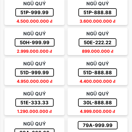
NGŨ QUÝ
NGŨ QUÝ
51P-999.99
51P-888.88
4.500.000.000
đ
3.600.000.000
đ
NGŨ QUÝ
NGŨ QUÝ
50H-999.99
50E-222.22
2.999.000.000
đ
899.000.000
đ
NGŨ QUÝ
NGŨ QUÝ
51D-999.99
51D-888.88
4.950.000.000
đ
4.400.000.000
đ
NGŨ QUÝ
NGŨ QUÝ
51E-333.33
30L-888.88
1.290.000.000
đ
4.999.000.000
đ
NGŨ QUÝ
79A-999.99