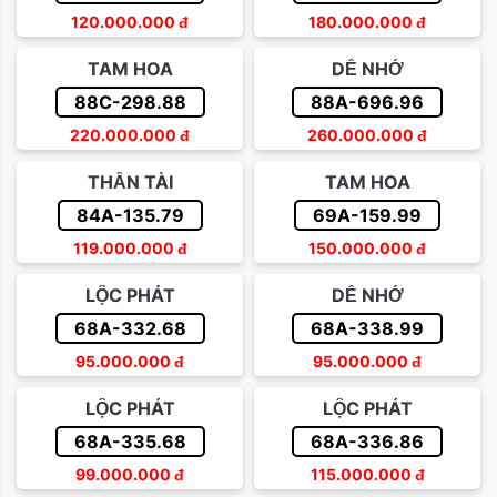
120.000.000
đ
180.000.000
đ
TAM HOA
DỄ NHỚ
88C-298.88
88A-696.96
220.000.000
đ
260.000.000
đ
THẦN TÀI
TAM HOA
84A-135.79
69A-159.99
119.000.000
đ
150.000.000
đ
LỘC PHÁT
DỄ NHỚ
68A-332.68
68A-338.99
95.000.000
đ
95.000.000
đ
LỘC PHÁT
LỘC PHÁT
68A-335.68
68A-336.86
99.000.000
đ
115.000.000
đ