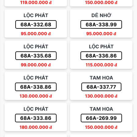
119.000.000
đ
150.000.000
đ
LỘC PHÁT
DỄ NHỚ
68A-332.68
68A-338.99
95.000.000
đ
95.000.000
đ
LỘC PHÁT
LỘC PHÁT
68A-335.68
68A-336.86
99.000.000
đ
115.000.000
đ
LỘC PHÁT
TAM HOA
68A-338.86
68A-337.77
130.000.000
đ
130.000.000
đ
LỘC PHÁT
TAM HOA
68A-333.86
66A-269.99
180.000.000
đ
150.000.000
đ