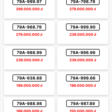
79A-999.97
79A-798.79
299.000.000
đ
279.000.000
đ
79A-968.79
79A-999.90
279.000.000
đ
239.000.000
đ
79A-988.99
79A-996.96
239.000.000
đ
239.000.000
đ
79A-938.68
79A-999.66
199.000.000
đ
196.000.000
đ
79A-988.98
79A-987.89
168.000.000
đ
150.000.000
đ