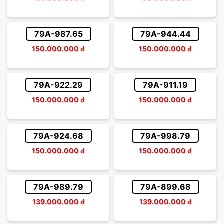
79A-987.65
79A-944.44
150.000.000
đ
150.000.000
đ
79A-922.29
79A-911.19
150.000.000
đ
150.000.000
đ
79A-924.68
79A-998.79
150.000.000
đ
150.000.000
đ
79A-989.79
79A-899.68
139.000.000
đ
139.000.000
đ