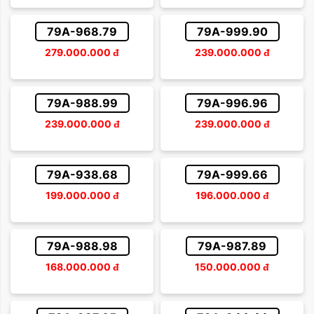
79A-968.79
79A-999.90
279.000.000
đ
239.000.000
đ
79A-988.99
79A-996.96
239.000.000
đ
239.000.000
đ
79A-938.68
79A-999.66
199.000.000
đ
196.000.000
đ
79A-988.98
79A-987.89
168.000.000
đ
150.000.000
đ