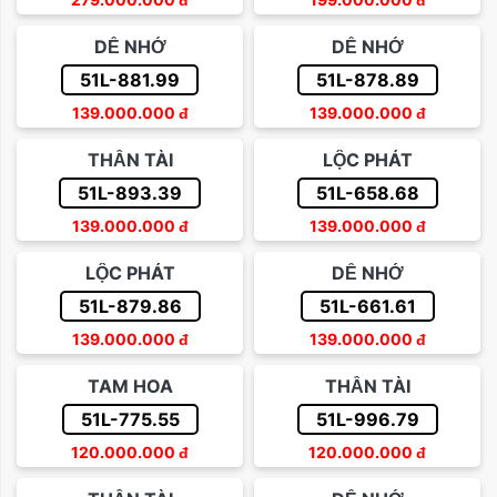
DỄ NHỚ
DỄ NHỚ
51L-881.99
51L-878.89
139.000.000
đ
139.000.000
đ
THẦN TÀI
LỘC PHÁT
51L-893.39
51L-658.68
139.000.000
đ
139.000.000
đ
LỘC PHÁT
DỄ NHỚ
51L-879.86
51L-661.61
139.000.000
đ
139.000.000
đ
TAM HOA
THẦN TÀI
51L-775.55
51L-996.79
120.000.000
đ
120.000.000
đ