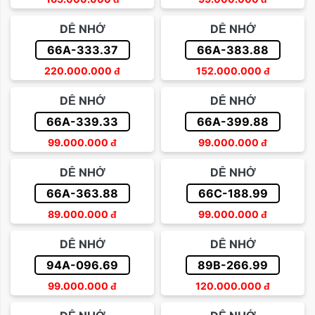
DỄ NHỚ
DỄ NHỚ
66A-333.37
66A-383.88
220.000.000
đ
152.000.000
đ
DỄ NHỚ
DỄ NHỚ
66A-339.33
66A-399.88
99.000.000
đ
99.000.000
đ
DỄ NHỚ
DỄ NHỚ
66A-363.88
66C-188.99
89.000.000
đ
99.000.000
đ
DỄ NHỚ
DỄ NHỚ
94A-096.69
89B-266.99
99.000.000
đ
120.000.000
đ