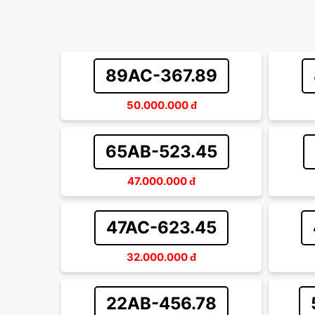
89AC-367.89
50.000.000
đ
65AB-523.45
47.000.000
đ
47AC-623.45
32.000.000
đ
22AB-456.78